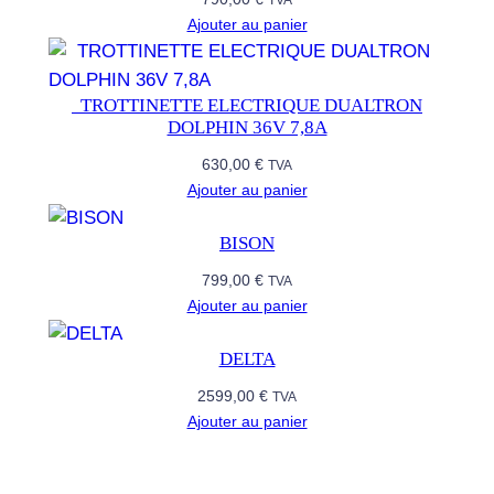
TVA
A
Ajouter au panier
​ ​ TROTTINETTE ELECTRIQUE DUALTRON
DOLPHIN 36V 7,8A
630,00
€
TVA
Ajouter au panier
BISON
799,00
€
TVA
Ajouter au panier
DELTA
2599,00
€
TVA
Ajouter au panier