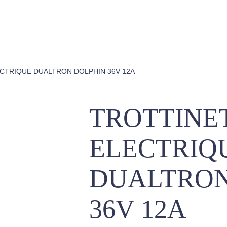
ECTRIQUE DUALTRON DOLPHIN 36V 12A
TROTTINE
ELECTRIQ
DUALTRON
36V 12A