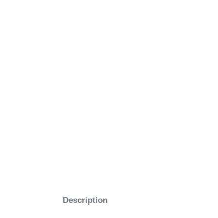
Description